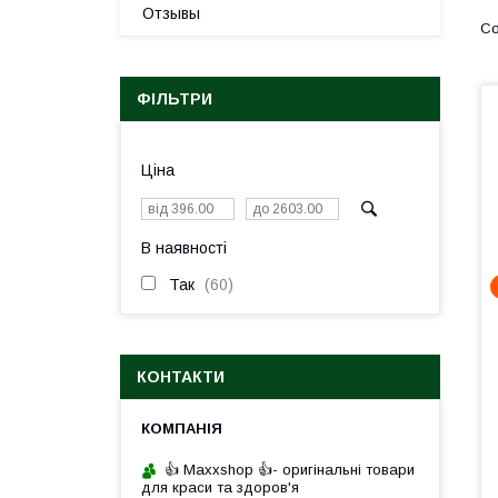
Отзывы
ФІЛЬТРИ
Ціна
В наявності
Так
60
КОНТАКТИ
👍 Maxxshop 👍- оригінальні товари
для краси та здоров'я