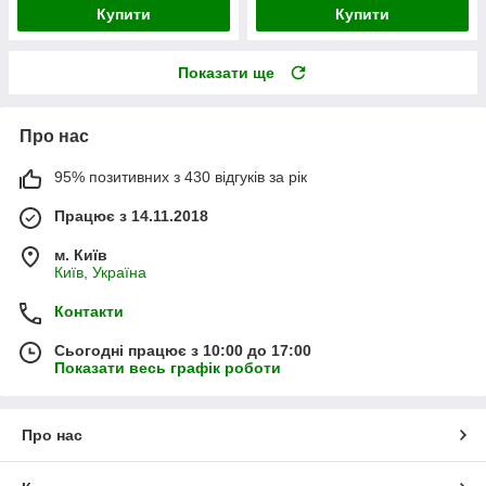
Купити
Купити
Показати ще
Про нас
95% позитивних з 430 відгуків за рік
Працює з 14.11.2018
м. Київ
Київ, Україна
Контакти
Сьогодні працює з 10:00 до 17:00
Показати весь графік роботи
Про нас