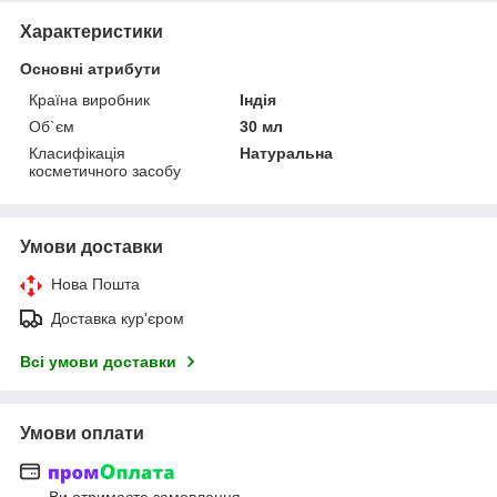
Характеристики
Основні атрибути
Країна виробник
Індія
Об`єм
30 мл
Класифікація
Натуральна
косметичного засобу
Умови доставки
Нова Пошта
Доставка кур'єром
Всі умови доставки
Умови оплати