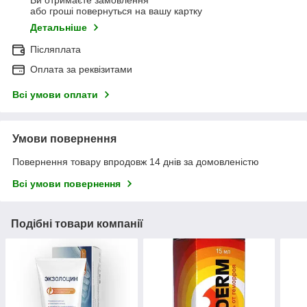
Ви отримаєте замовлення
або гроші повернуться на вашу картку
Детальніше
Післяплата
Оплата за реквізитами
Всі умови оплати
Умови повернення
Повернення товару впродовж 14 днів за домовленістю
Всі умови повернення
Подібні товари компанії