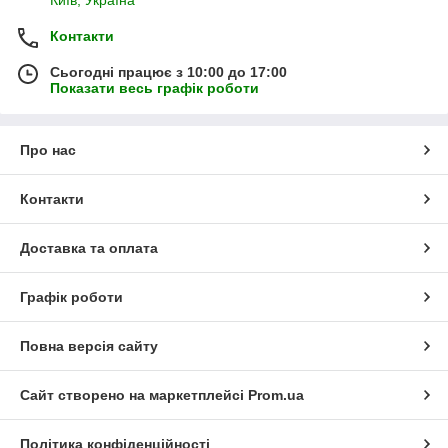
Контакти
Сьогодні працює з 10:00 до 17:00
Показати весь графік роботи
Про нас
Контакти
Доставка та оплата
Графік роботи
Повна версія сайту
Сайт створено на маркетплейсі
Prom.ua
Політика конфіденційності