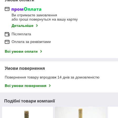
Ви отримаєте замовлення
або гроші повернуться на вашу картку
Детальніше
Післяплата
Оплата за реквізитами
Всі умови оплати
Умови повернення
Повернення товару впродовж 14 днів за домовленістю
Всі умови повернення
Подібні товари компанії