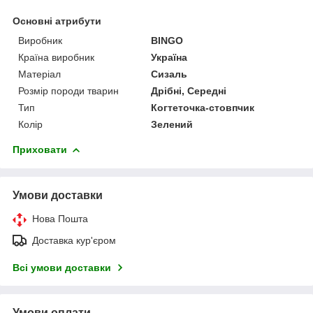
Основні атрибути
Виробник
BINGO
Країна виробник
Україна
Матеріал
Сизаль
Розмір породи тварин
Дрібні, Середні
Тип
Когтеточка-стовпчик
Колір
Зелений
Приховати
Умови доставки
Нова Пошта
Доставка кур'єром
Всі умови доставки
Умови оплати