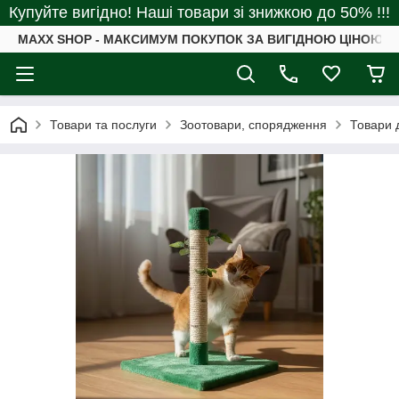
Купуйте вигідно! Наші товари зі знижкою до 50% !!!
MAXX SHOP - МАКСИМУМ ПОКУПОК ЗА ВИГІДНОЮ ЦІНОЮ
Товари та послуги
Зоотовари, спорядження
Товари 