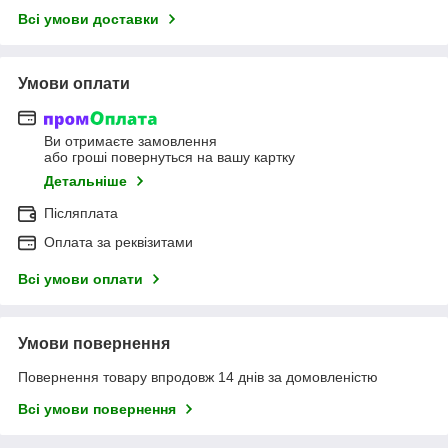
Всі умови доставки
Умови оплати
Ви отримаєте замовлення
або гроші повернуться на вашу картку
Детальніше
Післяплата
Оплата за реквізитами
Всі умови оплати
Умови повернення
Повернення товару впродовж 14 днів за домовленістю
Всі умови повернення