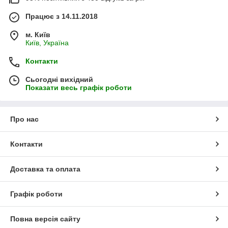
Працює з 14.11.2018
м. Київ
Київ, Україна
Контакти
Сьогодні вихідний
Показати весь графік роботи
Про нас
Контакти
Доставка та оплата
Графік роботи
Повна версія сайту