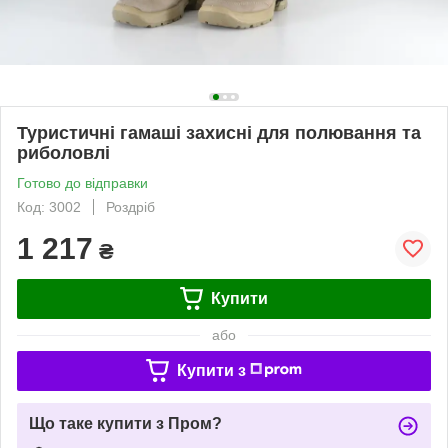
Туристичні гамаші захисні для полювання та
риболовлі
Готово до відправки
Код: 3002
Роздріб
1 217
₴
Купити
або
Купити з
Що таке купити з Пром?