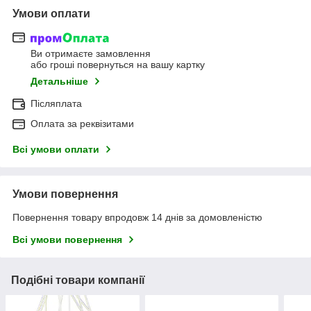
Умови оплати
Ви отримаєте замовлення
або гроші повернуться на вашу картку
Детальніше
Післяплата
Оплата за реквізитами
Всі умови оплати
Умови повернення
Повернення товару впродовж 14 днів за домовленістю
Всі умови повернення
Подібні товари компанії