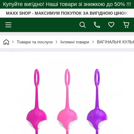
Купуйте вигідно! Наші товари зі знижкою до 50% !!!
MAXX SHOP - МАКСИМУМ ПОКУПОК ЗА ВИГІДНОЮ ЦІНОЮ
Товари та послуги
Інтимні товари
ВАГІНАЛЬНІ КУЛЬ