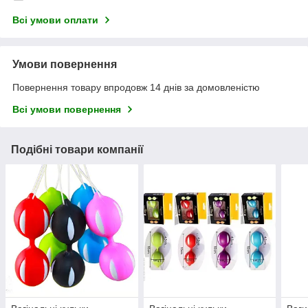
Всі умови оплати
Умови повернення
Повернення товару впродовж 14 днів за домовленістю
Всі умови повернення
Подібні товари компанії