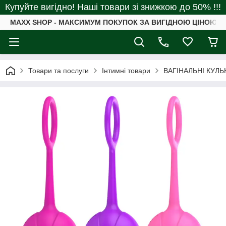
Купуйте вигідно! Наші товари зі знижкою до 50% !!!
MAXX SHOP - МАКСИМУМ ПОКУПОК ЗА ВИГІДНОЮ ЦІНОЮ
Товари та послуги
Інтимні товари
ВАГІНАЛЬНІ КУЛЬ