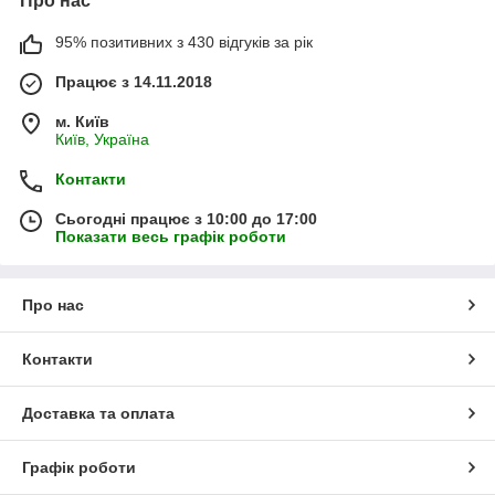
Про нас
95% позитивних з 430 відгуків за рік
Працює з 14.11.2018
м. Київ
Київ, Україна
Контакти
Сьогодні працює з 10:00 до 17:00
Показати весь графік роботи
Про нас
Контакти
Доставка та оплата
Графік роботи