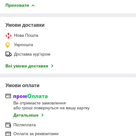
Приховати
Умови доставки
Нова Пошта
Укрпошта
Доставка кур'єром
Всі умови доставки
Умови оплати
Ви отримаєте замовлення
або гроші повернуться на вашу картку
Детальніше
Післяплата
Оплата за реквізитами