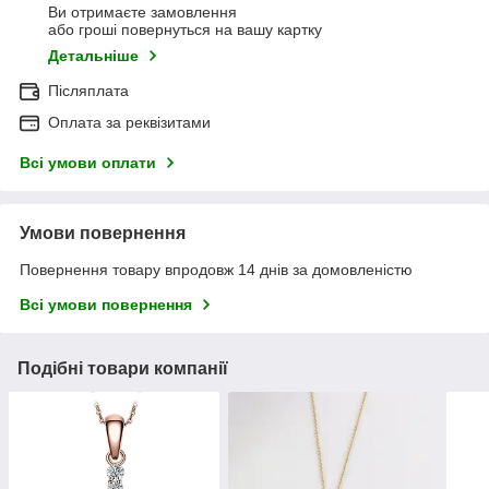
Ви отримаєте замовлення
або гроші повернуться на вашу картку
Детальніше
Післяплата
Оплата за реквізитами
Всі умови оплати
Умови повернення
Повернення товару впродовж 14 днів за домовленістю
Всі умови повернення
Подібні товари компанії