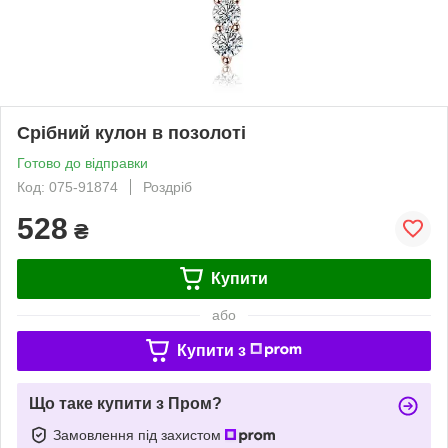
Срібний кулон в позолоті
Готово до відправки
Код: 075-91874
Роздріб
528
₴
Купити
або
Купити з
Що таке купити з Пром?
Замовлення під захистом