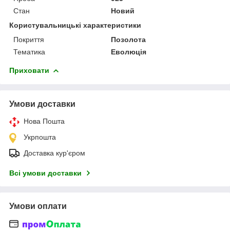
Стан
Новий
Користувальницькі характеристики
Покриття
Позолота
Тематика
Еволюція
Приховати
Умови доставки
Нова Пошта
Укрпошта
Доставка кур'єром
Всі умови доставки
Умови оплати