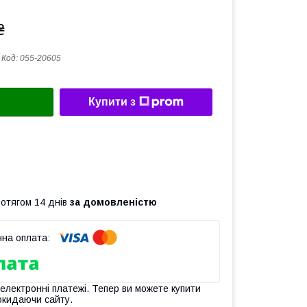
₴
Код:
055-20605
Купити з
ротягом 14 днів
за домовленістю
 електронні платежі. Тепер ви можете купити
окидаючи сайту.