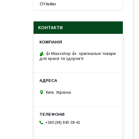
Отзывы
КОНТАКТИ
👍 Maxxshop 👍- оригінальні товари
для краси та здоров'я
Київ, Україна
+380 (98) 845-38-41